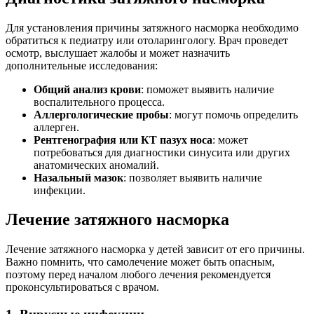
Для установления причины затяжного насморка необходимо
обратиться к педиатру или отоларингологу. Врач проведет
осмотр, выслушает жалобы и может назначить
дополнительные исследования:
Общий анализ крови
: поможет выявить наличие
воспалительного процесса.
Аллергологические пробы
: могут помочь определить
аллерген.
Рентгенография или КТ пазух носа
: может
потребоваться для диагностики синусита или других
анатомических аномалий.
Назальный мазок
: позволяет выявить наличие
инфекции.
Лечение затяжного насморка
Лечение затяжного насморка у детей зависит от его причины.
Важно помнить, что самолечение может быть опасным,
поэтому перед началом любого лечения рекомендуется
проконсультироваться с врачом.