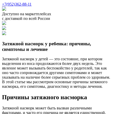
+7(952)362-88-11
Доступно на маркетплейсах
с доставкой по всей России
Затяжной насморк у ребенка: причины,
симптомы и лечение
Затяжной насморк у детей — это состояние, при котором
выделения из носа продолжаются более двух недель. Это
явление может вызывать беспокойство у родителей, так как
оно часто сопровождается другими симптомами и может
указывать на наличие более серьезных проблем со здоровьем.
В этой статье мы рассмотрим основные причины затяжного
насморка, его симптомы, диагностику и методы лечения.
Причины затяжного насморка
Затяжной насморк может быть вызван различными
факторами, и часто его причина не является единственной.