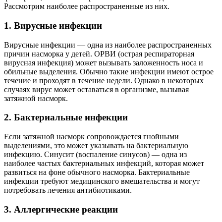
Рассмотрим наиболее распространенные из них.
1. Вирусные инфекции
Вирусные инфекции — одна из наиболее распространенных
причин насморка у детей. ОРВИ (острая респираторная
вирусная инфекция) может вызывать заложенность носа и
обильные выделения. Обычно такие инфекции имеют острое
течение и проходят в течение недели. Однако в некоторых
случаях вирус может оставаться в организме, вызывая
затяжной насморк.
2. Бактериальные инфекции
Если затяжной насморк сопровождается гнойными
выделениями, это может указывать на бактериальную
инфекцию. Синусит (воспаление синусов) — одна из
наиболее частых бактериальных инфекций, которая может
развиться на фоне обычного насморка. Бактериальные
инфекции требуют медицинского вмешательства и могут
потребовать лечения антибиотиками.
3. Аллергические реакции