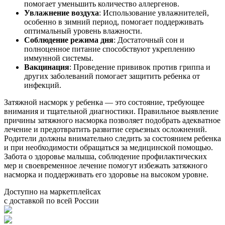
помогает уменьшить количество аллергенов.
Увлажнение воздуха
: Использование увлажнителей,
особенно в зимний период, помогает поддерживать
оптимальный уровень влажности.
Соблюдение режима дня
: Достаточный сон и
полноценное питание способствуют укреплению
иммунной системы.
Вакцинация
: Проведение прививок против гриппа и
других заболеваний помогает защитить ребенка от
инфекций.
Затяжной насморк у ребенка — это состояние, требующее
внимания и тщательной диагностики. Правильное выявление
причины затяжного насморка позволяет подобрать адекватное
лечение и предотвратить развитие серьезных осложнений.
Родители должны внимательно следить за состоянием ребенка
и при необходимости обращаться за медицинской помощью.
Забота о здоровье малыша, соблюдение профилактических
мер и своевременное лечение помогут избежать затяжного
насморка и поддерживать его здоровье на высоком уровне.
Доступно на маркетплейсах
с доставкой по всей России