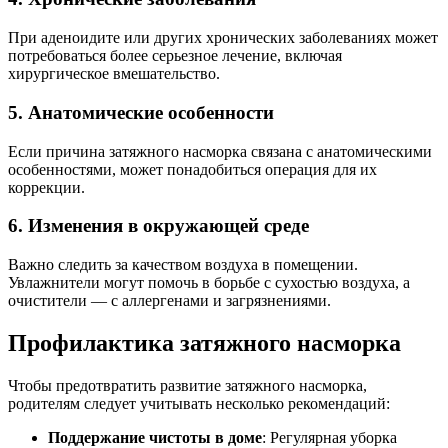
При аденоидите или других хронических заболеваниях может
потребоваться более серьезное лечение, включая
хирургическое вмешательство.
5. Анатомические особенности
Если причина затяжного насморка связана с анатомическими
особенностями, может понадобиться операция для их
коррекции.
6. Изменения в окружающей среде
Важно следить за качеством воздуха в помещении.
Увлажнители могут помочь в борьбе с сухостью воздуха, а
очистители — с аллергенами и загрязнениями.
Профилактика затяжного насморка
Чтобы предотвратить развитие затяжного насморка,
родителям следует учитывать несколько рекомендаций:
Поддержание чистоты в доме
: Регулярная уборка