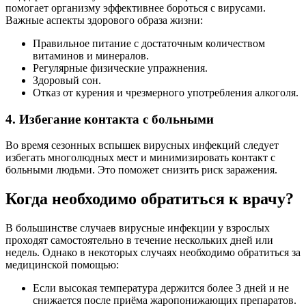
помогает организму эффективнее бороться с вирусами.
Важные аспекты здорового образа жизни:
Правильное питание с достаточным количеством
витаминов и минералов.
Регулярные физические упражнения.
Здоровый сон.
Отказ от курения и чрезмерного употребления алкоголя.
4. Избегание контакта с больными
Во время сезонных вспышек вирусных инфекций следует
избегать многолюдных мест и минимизировать контакт с
больными людьми. Это поможет снизить риск заражения.
Когда необходимо обратиться к врачу?
В большинстве случаев вирусные инфекции у взрослых
проходят самостоятельно в течение нескольких дней или
недель. Однако в некоторых случаях необходимо обратиться за
медицинской помощью:
Если высокая температура держится более 3 дней и не
снижается после приёма жаропонижающих препаратов.