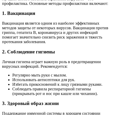
профилактика. Основные методы профилактики включают:
1. Вакцинация
Вакцинация является одним из наиболее эффективных
методов защиты от некоторых вирусов. Вакцинация против
гриппа, гепатита B, коронавируса и других инфекций
помогает значительно снизить риск заражения и тяжесть
протекания заболевания.
2. Соблюдение гигиены
Личная гигиена играет важную роль в предотвращении
вирусных инфекций. Рекомендуется:
Регулярно мыть руки с мылом.
Использовать антисептики для рук.
Избегать прикосновений к лицу грязными руками.
Соблюдать правила респираторной гигиены
(прикрывать рот и нос при кашле или чихании).
3. Здоровый образ жизни
Поддержание иммунной системы в хорошем состоянии