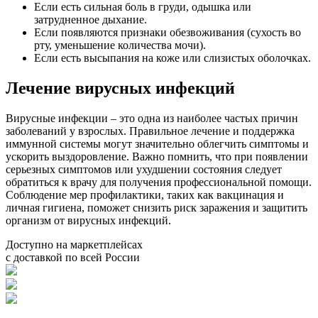
Если есть сильная боль в груди, одышка или
затрудненное дыхание.
Если появляются признаки обезвоживания (сухость во
рту, уменьшение количества мочи).
Если есть высыпания на коже или слизистых оболочках.
Лечение вирусных инфекций
Вирусные инфекции – это одна из наиболее частых причин
заболеваний у взрослых. Правильное лечение и поддержка
иммунной системы могут значительно облегчить симптомы и
ускорить выздоровление. Важно помнить, что при появлении
серьезных симптомов или ухудшении состояния следует
обратиться к врачу для получения профессиональной помощи.
Соблюдение мер профилактики, таких как вакцинация и
личная гигиена, поможет снизить риск заражения и защитить
организм от вирусных инфекций.
Доступно на маркетплейсах
с доставкой по всей России