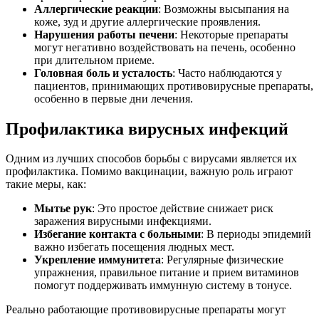
Аллергические реакции
: Возможны высыпания на
коже, зуд и другие аллергические проявления.
Нарушения работы печени
: Некоторые препараты
могут негативно воздействовать на печень, особенно
при длительном приеме.
Головная боль и усталость
: Часто наблюдаются у
пациентов, принимающих противовирусные препараты,
особенно в первые дни лечения.
Профилактика вирусных инфекций
Одним из лучших способов борьбы с вирусами является их
профилактика. Помимо вакцинации, важную роль играют
такие меры, как:
Мытье рук
: Это простое действие снижает риск
заражения вирусными инфекциями.
Избегание контакта с больными
: В периоды эпидемий
важно избегать посещения людных мест.
Укрепление иммунитета
: Регулярные физические
упражнения, правильное питание и прием витаминов
помогут поддерживать иммунную систему в тонусе.
Реально работающие противовирусные препараты могут