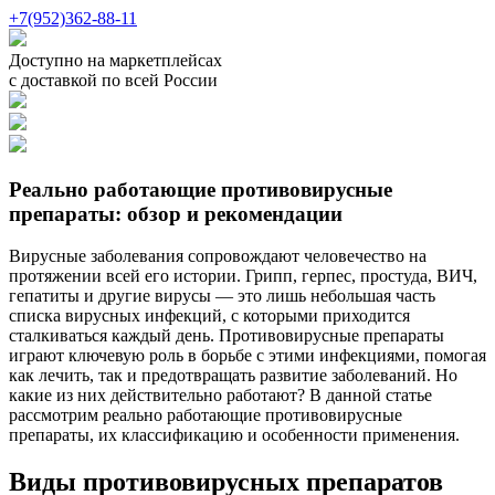
+7(952)362-88-11
Доступно на маркетплейсах
с доставкой по всей России
Реально работающие противовирусные
препараты: обзор и рекомендации
Вирусные заболевания сопровождают человечество на
протяжении всей его истории. Грипп, герпес, простуда, ВИЧ,
гепатиты и другие вирусы — это лишь небольшая часть
списка вирусных инфекций, с которыми приходится
сталкиваться каждый день. Противовирусные препараты
играют ключевую роль в борьбе с этими инфекциями, помогая
как лечить, так и предотвращать развитие заболеваний. Но
какие из них действительно работают? В данной статье
рассмотрим реально работающие противовирусные
препараты, их классификацию и особенности применения.
Виды противовирусных препаратов