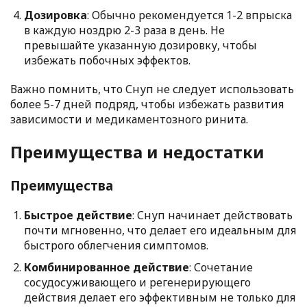
Дозировка
: Обычно рекомендуется 1-2 впрыска
в каждую ноздрю 2-3 раза в день. Не
превышайте указанную дозировку, чтобы
избежать побочных эффектов.
Важно помнить, что Снуп не следует использовать
более 5-7 дней подряд, чтобы избежать развития
зависимости и медикаментозного ринита.
Преимущества и недостатки
Преимущества
Быстрое действие
: Снуп начинает действовать
почти мгновенно, что делает его идеальным для
быстрого облегчения симптомов.
Комбинированное действие
: Сочетание
сосудосуживающего и регенерирующего
действия делает его эффективным не только для