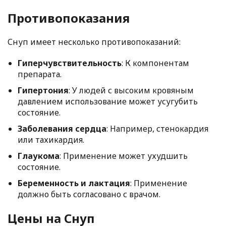
Противопоказания
Снуп имеет несколько противопоказаний:
Гиперчувствительность
: К компонентам
препарата.
Гипертония
: У людей с высоким кровяным
давлением использование может усугубить
состояние.
Заболевания сердца
: Например, стенокардия
или тахикардия.
Глаукома
: Применение может ухудшить
состояние.
Беременность и лактация
: Применение
должно быть согласовано с врачом.
Цены на Снуп