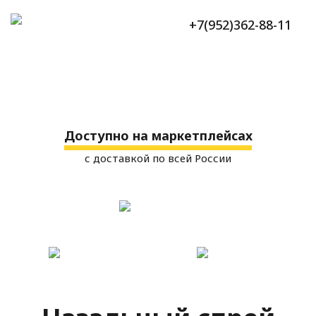
+7(952)362-88-11
Доступно на маркетплейсах
с доставкой по всей России