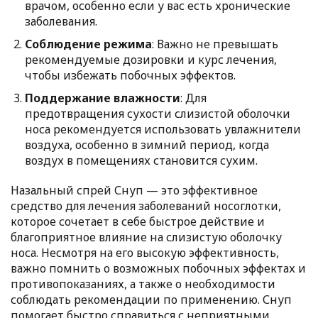
врачом, особенно если у вас есть хронические
заболевания.
Соблюдение режима
: Важно не превышать
рекомендуемые дозировки и курс лечения,
чтобы избежать побочных эффектов.
Поддержание влажности
: Для
предотвращения сухости слизистой оболочки
носа рекомендуется использовать увлажнители
воздуха, особенно в зимний период, когда
воздух в помещениях становится сухим.
Назальный спрей Снуп — это эффективное
средство для лечения заболеваний носоглотки,
которое сочетает в себе быстрое действие и
благоприятное влияние на слизистую оболочку
носа. Несмотря на его высокую эффективность,
важно помнить о возможных побочных эффектах и
противопоказаниях, а также о необходимости
соблюдать рекомендации по применению. Снуп
помогает быстро справиться с неприятными