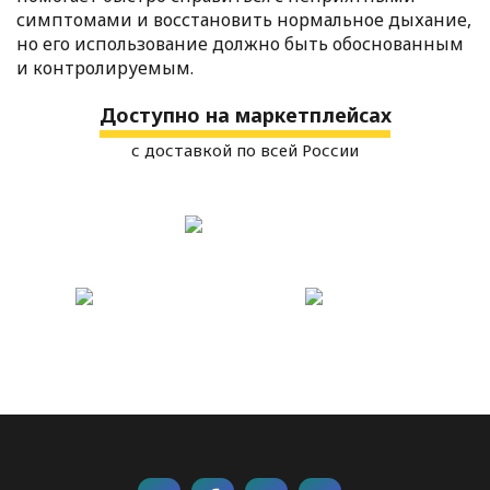
симптомами и восстановить нормальное дыхание,
но его использование должно быть обоснованным
и контролируемым.
Доступно на маркетплейсах
с доставкой по всей России