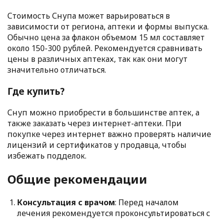
Стоимость Снупа может варьироваться в
зависимости от региона, аптеки и формы выпуска.
Обычно цена за флакон объемом 15 мл составляет
около 150-300 рублей. Рекомендуется сравнивать
цены в различных аптеках, так как они могут
значительно отличаться.
Где купить?
Снуп можно приобрести в большинстве аптек, а
также заказать через интернет-аптеки. При
покупке через интернет важно проверять наличие
лицензий и сертификатов у продавца, чтобы
избежать подделок.
Общие рекомендации
Консультация с врачом
: Перед началом
лечения рекомендуется проконсультироваться с