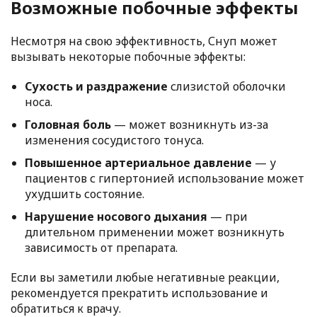
Возможные побочные эффекты
Несмотря на свою эффективность, Снуп может
вызывать некоторые побочные эффекты:
Сухость и раздражение
слизистой оболочки
носа.
Головная боль
— может возникнуть из-за
изменения сосудистого тонуса.
Повышенное артериальное давление
— у
пациентов с гипертонией использование может
ухудшить состояние.
Нарушение носового дыхания
— при
длительном применении может возникнуть
зависимость от препарата.
Если вы заметили любые негативные реакции,
рекомендуется прекратить использование и
обратиться к врачу.