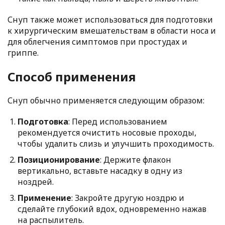
Снуп также может использоваться для подготовки
к хирургическим вмешательствам в области носа и
для облегчения симптомов при простудах и
гриппе.
Способ применения
Снуп обычно применяется следующим образом:
Подготовка
: Перед использованием
рекомендуется очистить носовые проходы,
чтобы удалить слизь и улучшить проходимость.
Позиционирование
: Держите флакон
вертикально, вставьте насадку в одну из
ноздрей.
Применение
: Закройте другую ноздрю и
сделайте глубокий вдох, одновременно нажав
на распылитель.