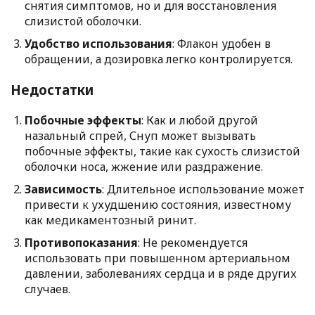
снятия симптомов, но и для восстановления
слизистой оболочки.
Удобство использования
: Флакон удобен в
обращении, а дозировка легко контролируется.
Недостатки
Побочные эффекты
: Как и любой другой
назальный спрей, Снуп может вызывать
побочные эффекты, такие как сухость слизистой
оболочки носа, жжение или раздражение.
Зависимость
: Длительное использование может
привести к ухудшению состояния, известному
как медикаментозный ринит.
Противопоказания
: Не рекомендуется
использовать при повышенном артериальном
давлении, заболеваниях сердца и в ряде других
случаев.