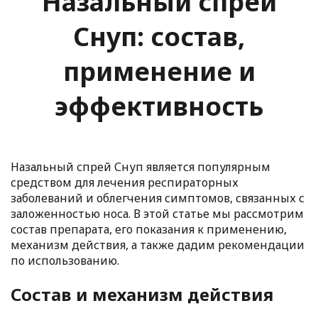
Назальный спрей
Снуп: состав,
применение и
эффективность
Назальный спрей Снуп является популярным
средством для лечения респираторных
заболеваний и облегчения симптомов, связанных с
заложенностью носа. В этой статье мы рассмотрим
состав препарата, его показания к применению,
механизм действия, а также дадим рекомендации
по использованию.
Состав и механизм действия