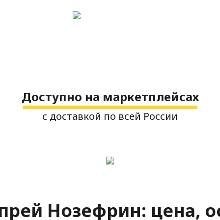
Доступно на маркетплейсах
с доставкой по всей России
прей Нозефрин: цена, о