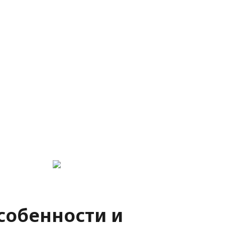
собенности и