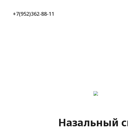
+7(952)362-88-11
Назальный с