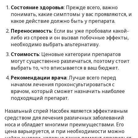
Состояние здоровья
: Прежде всего, важно
понимать, какие симптомы у вас проявляются, и
какое действие должно быть у препарата.
Переносимость
: Если вы уже пробовали какой-
либо из спреев и он вызвал побочные эффекты,
необходимо выбрать альтернативу.
Стоимость
: Ценовые категории препаратов
могут существенно различаться, поэтому стоит
выбрать то, что вписывается в ваш бюджет.
Рекомендации врача
: Лучше всего перед
началом лечения проконсультироваться с
врачом, который сможет назначить наиболее
подходящий препарат.
Назальный спрей Насобек является эффективным
средством для лечения различных заболеваний
носа и обладает многими преимуществами. Его
цена варьируется, и при необходимости можно