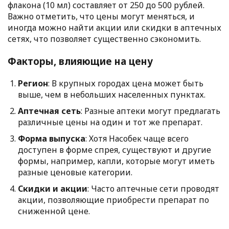
флакона (10 мл) составляет от 250 до 500 рублей.
Важно отметить, что цены могут меняться, и
иногда можно найти акции или скидки в аптечных
сетях, что позволяет существенно сэкономить.
Факторы, влияющие на цену
Регион
: В крупных городах цена может быть
выше, чем в небольших населенных пунктах.
Аптечная сеть
: Разные аптеки могут предлагать
различные цены на один и тот же препарат.
Форма выпуска
: Хотя Насобек чаще всего
доступен в форме спрея, существуют и другие
формы, например, капли, которые могут иметь
разные ценовые категории.
Скидки и акции
: Часто аптечные сети проводят
акции, позволяющие приобрести препарат по
сниженной цене.