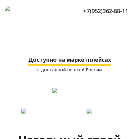
+7(952)362-88-11
Доступно на маркетплейсах
с доставкой по всей России