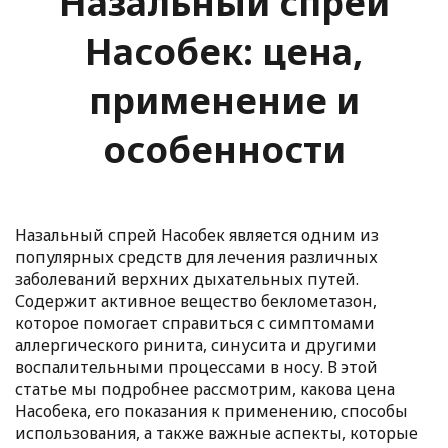
Назальный спрей
Насобек: цена,
применение и
особенности
Назальный спрей Насобек является одним из
популярных средств для лечения различных
заболеваний верхних дыхательных путей.
Содержит активное вещество беклометазон,
которое помогает справиться с симптомами
аллергического ринита, синусита и другими
воспалительными процессами в носу. В этой
статье мы подробнее рассмотрим, какова цена
Насобека, его показания к применению, способы
использования, а также важные аспекты, которые