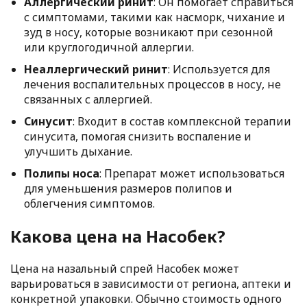
Аллергический ринит
: Он помогает справиться
с симптомами, такими как насморк, чихание и
зуд в носу, которые возникают при сезонной
или круглогодичной аллергии.
Неаллергический ринит
: Используется для
лечения воспалительных процессов в носу, не
связанных с аллергией.
Синусит
: Входит в состав комплексной терапии
синусита, помогая снизить воспаление и
улучшить дыхание.
Полипы носа
: Препарат может использоваться
для уменьшения размеров полипов и
облегчения симптомов.
Какова цена на Насобек?
Цена на назальный спрей Насобек может
варьироваться в зависимости от региона, аптеки и
конкретной упаковки. Обычно стоимость одного