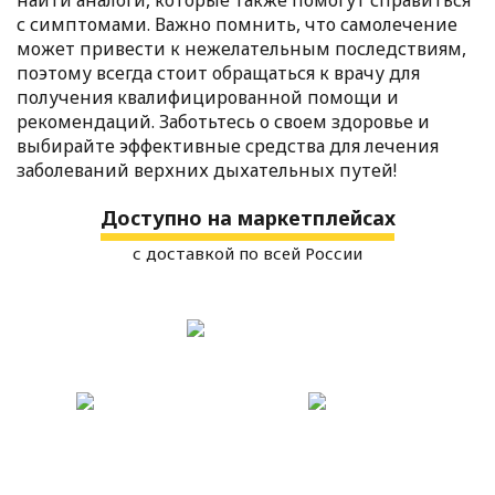
найти аналоги, которые также помогут справиться
с симптомами. Важно помнить, что самолечение
может привести к нежелательным последствиям,
поэтому всегда стоит обращаться к врачу для
получения квалифицированной помощи и
рекомендаций. Заботьтесь о своем здоровье и
выбирайте эффективные средства для лечения
заболеваний верхних дыхательных путей!
Доступно на маркетплейсах
с доставкой по всей России