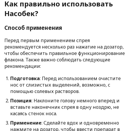
Как правильно использовать
Насобек?
Способ применения
Перед первым применением спрея
рекомендуется несколько раз нажатие на дозатор,
чтобы обеспечить правильное функционирование
флакона. Также важно соблюдать следующие
рекомендации:
Подготовка
: Перед использованием очистите
нос от слизистых выделений, возможно, с
помощью солевых растворов.
Позиция
: Наклоните голову немного вперед и
вставьте наконечник спрея в одну ноздрю, не
касаясь стенок носа.
Применение
: Сделайте вдох и одновременно
нажмите на дозатор, чтобы ввести препарат в