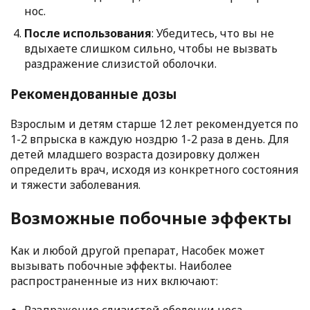
нос.
После использования
: Убедитесь, что вы не
вдыхаете слишком сильно, чтобы не вызвать
раздражение слизистой оболочки.
Рекомендованные дозы
Взрослым и детям старше 12 лет рекомендуется по
1-2 впрыска в каждую ноздрю 1-2 раза в день. Для
детей младшего возраста дозировку должен
определить врач, исходя из конкретного состояния
и тяжести заболевания.
Возможные побочные эффекты
Как и любой другой препарат, Насобек может
вызывать побочные эффекты. Наиболее
распространенные из них включают: