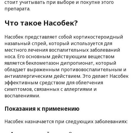
стоит учитывать при выборе и покупке этого
препарата.
Что такое Насобек?
Насобек представляет собой кортикостероидный
назальный спрей, который используется для
местного лечения воспалительных заболеваний
носа. Его основным действующим веществом
является беклометазон дипропионат, который
обладает выраженным противовоспалительным и
антиаллергическим действием. Это делает Насобек
эффективным средством для облегчения
симптомов, связанных с аллергиями и
воспалениями.
Показания к применению
Насобек назначается при следующих заболеваниях: