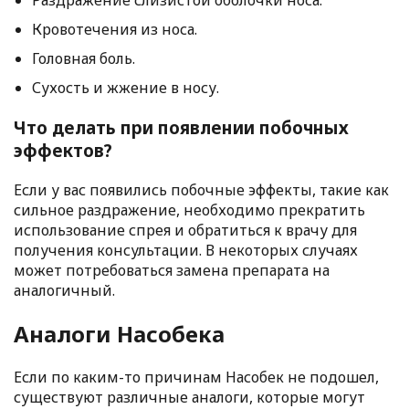
Раздражение слизистой оболочки носа.
Кровотечения из носа.
Головная боль.
Сухость и жжение в носу.
Что делать при появлении побочных
эффектов?
Если у вас появились побочные эффекты, такие как
сильное раздражение, необходимо прекратить
использование спрея и обратиться к врачу для
получения консультации. В некоторых случаях
может потребоваться замена препарата на
аналогичный.
Аналоги Насобека
Если по каким-то причинам Насобек не подошел,
существуют различные аналоги, которые могут