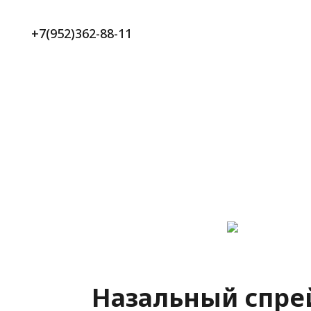
+7(952)362-88-11
Назальный спрей