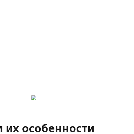
и их особенности