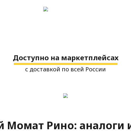
Доступно на маркетплейсах
с доставкой по всей России
 Момат Рино: аналоги 