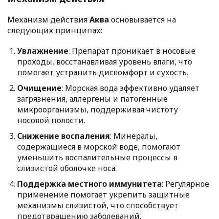
Механизм действия
Аква
основывается на
следующих принципах:
Увлажнение
: Препарат проникает в носовые
проходы, восстанавливая уровень влаги, что
помогает устранить дискомфорт и сухость.
Очищение
: Морская вода эффективно удаляет
загрязнения, аллергены и патогенные
микроорганизмы, поддерживая чистоту
носовой полости.
Снижение воспаления
: Минералы,
содержащиеся в морской воде, помогают
уменьшить воспалительные процессы в
слизистой оболочке носа.
Поддержка местного иммунитета
: Регулярное
применение помогает укрепить защитные
механизмы слизистой, что способствует
предотвращению заболеваний.