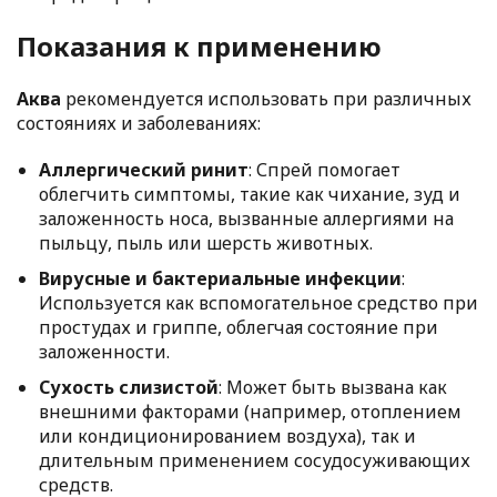
Показания к применению
Аква
рекомендуется использовать при различных
состояниях и заболеваниях:
Аллергический ринит
: Спрей помогает
облегчить симптомы, такие как чихание, зуд и
заложенность носа, вызванные аллергиями на
пыльцу, пыль или шерсть животных.
Вирусные и бактериальные инфекции
:
Используется как вспомогательное средство при
простудах и гриппе, облегчая состояние при
заложенности.
Сухость слизистой
: Может быть вызвана как
внешними факторами (например, отоплением
или кондиционированием воздуха), так и
длительным применением сосудосуживающих
средств.