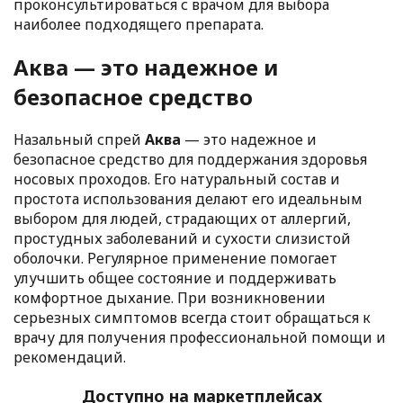
проконсультироваться с врачом для выбора
наиболее подходящего препарата.
Аква
— это надежное и
безопасное средство
Назальный спрей
Аква
— это надежное и
безопасное средство для поддержания здоровья
носовых проходов. Его натуральный состав и
простота использования делают его идеальным
выбором для людей, страдающих от аллергий,
простудных заболеваний и сухости слизистой
оболочки. Регулярное применение помогает
улучшить общее состояние и поддерживать
комфортное дыхание. При возникновении
серьезных симптомов всегда стоит обращаться к
врачу для получения профессиональной помощи и
рекомендаций.
Доступно на маркетплейсах