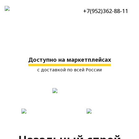
+7(952)362-88-11
Доступно на маркетплейсах
с доставкой по всей России