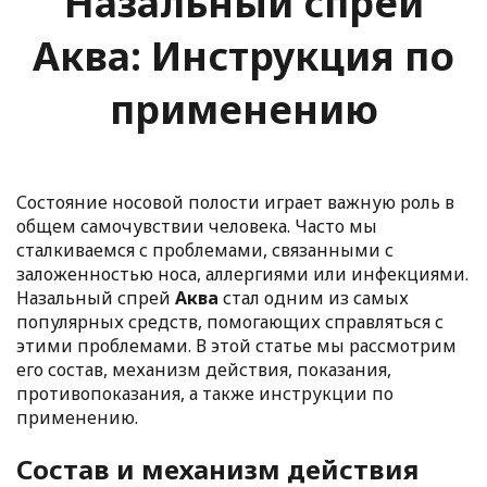
Назальный спрей
Аква: Инструкция по
применению
Состояние носовой полости играет важную роль в
общем самочувствии человека. Часто мы
сталкиваемся с проблемами, связанными с
заложенностью носа, аллергиями или инфекциями.
Назальный спрей
Аква
стал одним из самых
популярных средств, помогающих справляться с
этими проблемами. В этой статье мы рассмотрим
его состав, механизм действия, показания,
противопоказания, а также инструкции по
применению.
Состав и механизм действия