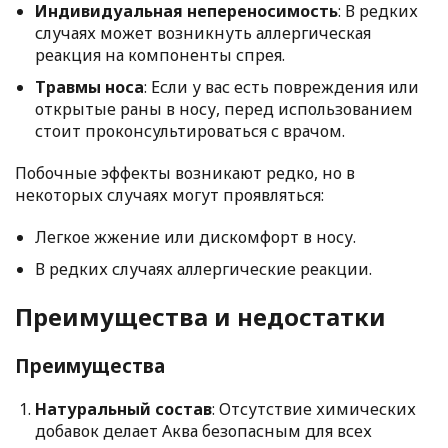
Индивидуальная непереносимость
: В редких
случаях может возникнуть аллергическая
реакция на компоненты спрея.
Травмы носа
: Если у вас есть повреждения или
открытые раны в носу, перед использованием
стоит проконсультироваться с врачом.
Побочные эффекты возникают редко, но в
некоторых случаях могут проявляться:
Легкое жжение или дискомфорт в носу.
В редких случаях аллергические реакции.
Преимущества и недостатки
Преимущества
Натуральный состав
: Отсутствие химических
добавок делает Аква безопасным для всех