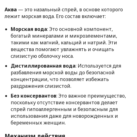
Аква
— это назальный спрей, в основе которого
лежит морская вода. Его состав включает:
Морская вода
: Это основной компонент,
богатый минералами и микроэлементами,
такими как магний, кальций и натрий. Эти
вещества помогают увлажнять и очищать
слизистую оболочку носа.
Дистиллированная вода
: Используется для
разбавления морской воды до безопасной
концентрации, что позволяет избежать
раздражения слизистой.
Без консервантов
: Это важное преимущество,
поскольку отсутствие консервантов делает
спрей гипоаллергенным и безопасным для
использования даже для новорожденных и
беременных женщин.
Механизм действия