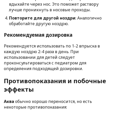
вдыхайте через нос. Это поможет раствору
лучше проникнуть в носовые проходы.
Повторите для другой ноздри
: Аналогично
обработайте другую ноздрю.
Рекомендуемая дозировка
Рекомендуется использовать по 1-2 впрыска в
каждую ноздрю 2-4 раза в день. При
использовании для детей следует
проконсультироваться с педиатром для
определения подходящей дозировки.
Противопоказания и побочные
эффекты
Аква
обычно хорошо переносится, но есть
некоторые противопоказания: