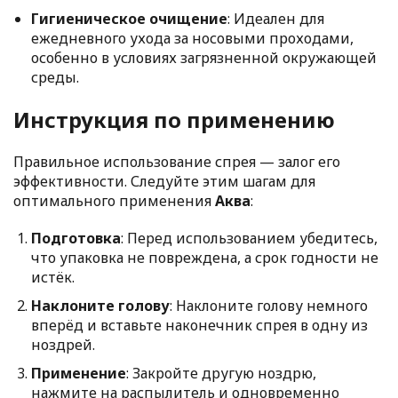
Гигиеническое очищение
: Идеален для
ежедневного ухода за носовыми проходами,
особенно в условиях загрязненной окружающей
среды.
Инструкция по применению
Правильное использование спрея — залог его
эффективности. Следуйте этим шагам для
оптимального применения
Аква
:
Подготовка
: Перед использованием убедитесь,
что упаковка не повреждена, а срок годности не
истёк.
Наклоните голову
: Наклоните голову немного
вперёд и вставьте наконечник спрея в одну из
ноздрей.
Применение
: Закройте другую ноздрю,
нажмите на распылитель и одновременно