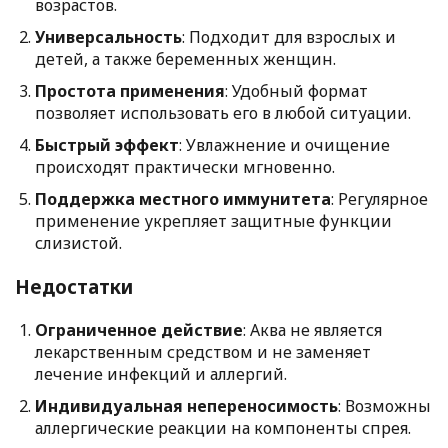
возрастов.
Универсальность
: Подходит для взрослых и
детей, а также беременных женщин.
Простота применения
: Удобный формат
позволяет использовать его в любой ситуации.
Быстрый эффект
: Увлажнение и очищение
происходят практически мгновенно.
Поддержка местного иммунитета
: Регулярное
применение укрепляет защитные функции
слизистой.
Недостатки
Ограниченное действие
: Аква не является
лекарственным средством и не заменяет
лечение инфекций и аллергий.
Индивидуальная непереносимость
: Возможны
аллергические реакции на компоненты спрея.