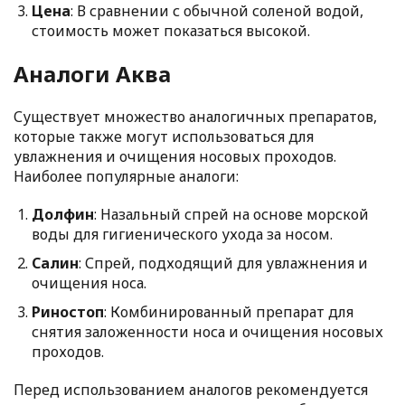
Цена
: В сравнении с обычной соленой водой,
стоимость может показаться высокой.
Аналоги Аква
Существует множество аналогичных препаратов,
которые также могут использоваться для
увлажнения и очищения носовых проходов.
Наиболее популярные аналоги:
Долфин
: Назальный спрей на основе морской
воды для гигиенического ухода за носом.
Салин
: Спрей, подходящий для увлажнения и
очищения носа.
Риностоп
: Комбинированный препарат для
снятия заложенности носа и очищения носовых
проходов.
Перед использованием аналогов рекомендуется