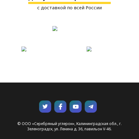
с доставкой по всей России
© ООО «Серебряный углерон», Калининградская обл., г.
Зеленоградск, ул. Ленина д. 36, павильон V-46.