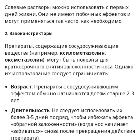
Солевые растворы можно использовать с первых
дней жизни. Они не имеют побочных эффектов и
могут применяться так часто, как необходимо.
2. Вазоконстрикторы
Препараты, содержащие сосудосуживающие
вещества (например,
ксилометазолин
,
оксметазолин
), могут быть полезны для
краткосрочного снятия заложенности носа. Однако
их использование следует ограничивать:
Возраст
: Препараты с сосудосуживающим
эффектом обычно назначаются детям старше 2-3
лет.
Длительность
: Не следует использовать их
более 3-5 дней подряд, чтобы избежать эффекта
«обратной заложенности» (когда нос начинает
«забиваться» снова после прекращения действия
препарата).