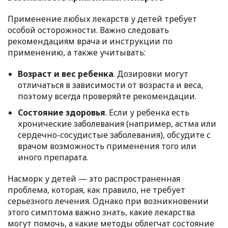
Применение любых лекарств у детей требует
особой осторожности. Важно следовать
рекомендациям врача и инструкции по
применению, а также учитывать:
Возраст и вес ребенка
. Дозировки могут
отличаться в зависимости от возраста и веса,
поэтому всегда проверяйте рекомендации.
Состояние здоровья
. Если у ребенка есть
хронические заболевания (например, астма или
сердечно-сосудистые заболевания), обсудите с
врачом возможность применения того или
иного препарата.
Насморк у детей — это распространенная
проблема, которая, как правило, не требует
серьезного лечения. Однако при возникновении
этого симптома важно знать, какие лекарства
могут помочь, а какие методы облегчат состояние