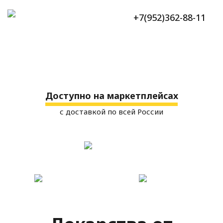
+7(952)362-88-11
Доступно на маркетплейсах
с доставкой по всей России