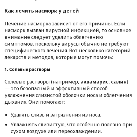
Как лечить насморк у детей
Лечение насморка зависит от его причины. Если
насморк вызван вирусной инфекцией, то основное
внимание следует уделить облегчению
симптомов, поскольку вирусы обычно не требуют
специфического лечения. Вот несколько категорий
лекарств и методов, которые могут помочь:
1. Солевые растворы
Солевые растворы (например,
аквамарис
,
салин
)
— это безопасный и эффективный способ
увлажнения слизистой оболочки носа и облегчения
дыхания. Они помогают:
Удалять слизь и загрязнения из носа.
Увлажнять слизистую, что особенно полезно при
сухом воздухе или переохлаждении.