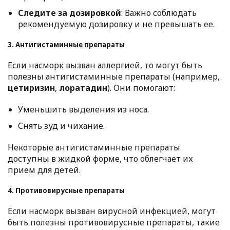
Следите за дозировкой
: Важно соблюдать
рекомендуемую дозировку и не превышать ее.
3. Антигистаминные препараты
Если насморк вызван аллергией, то могут быть
полезны антигистаминные препараты (например,
цетиризин
,
лоратадин
). Они помогают:
Уменьшить выделения из носа.
Снять зуд и чихание.
Некоторые антигистаминные препараты
доступны в жидкой форме, что облегчает их
прием для детей.
4. Противовирусные препараты
Если насморк вызван вирусной инфекцией, могут
быть полезны противовирусные препараты, такие