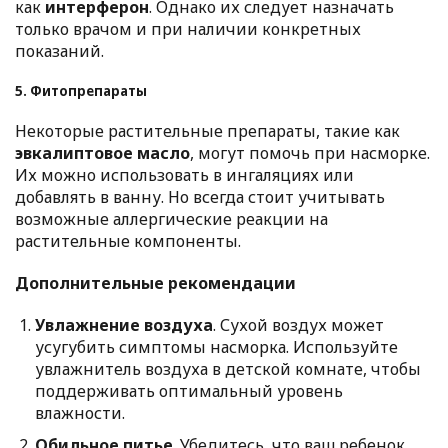
как
интерферон
. Однако их следует назначать
только врачом и при наличии конкретных
показаний.
5. Фитопрепараты
Некоторые растительные препараты, такие как
эвкалиптовое масло
, могут помочь при насморке.
Их можно использовать в ингаляциях или
добавлять в ванну. Но всегда стоит учитывать
возможные аллергические реакции на
растительные компоненты.
Дополнительные рекомендации
Увлажнение воздуха
. Сухой воздух может
усугубить симптомы насморка. Используйте
увлажнитель воздуха в детской комнате, чтобы
поддерживать оптимальный уровень
влажности.
Обильное питье
. Убедитесь, что ваш ребенок