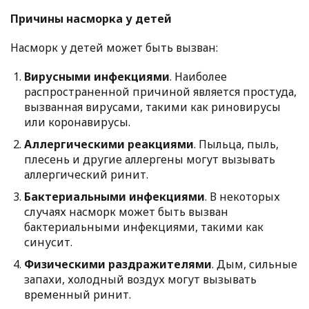
Причины насморка у детей
Насморк у детей может быть вызван:
Вирусными инфекциями
. Наиболее
распространенной причиной является простуда,
вызванная вирусами, такими как риновирусы
или коронавирусы.
Аллергическими реакциями
. Пыльца, пыль,
плесень и другие аллергены могут вызывать
аллергический ринит.
Бактериальными инфекциями
. В некоторых
случаях насморк может быть вызван
бактериальными инфекциями, такими как
синусит.
Физическими раздражителями
. Дым, сильные
запахи, холодный воздух могут вызывать
временный ринит.