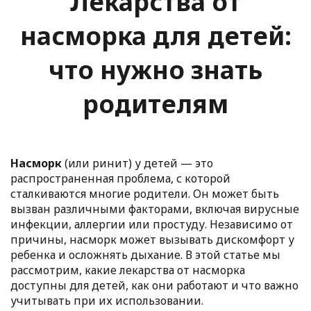
Лекарства от
насморка для детей:
что нужно знать
родителям
Насморк
(или ринит) у детей — это
распространенная проблема, с которой
сталкиваются многие родители. Он может быть
вызван различными факторами, включая вирусные
инфекции, аллергии или простуду. Независимо от
причины, насморк может вызывать дискомфорт у
ребенка и осложнять дыхание. В этой статье мы
рассмотрим, какие лекарства от насморка
доступны для детей, как они работают и что важно
учитывать при их использовании.