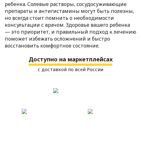
ребенка. Солевые растворы, сосудосуживающие
препараты и антигистамины могут быть полезны,
но всегда стоит помнить о необходимости
консультации с врачом. Здоровье вашего ребенка
— это приоритет, и правильный подход к лечению
поможет избежать осложнений и быстро
восстановить комфортное состояние.
Доступно на маркетплейсах
с доставкой по всей России