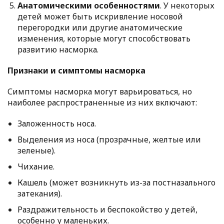
Анатомическими особенностями
. У некоторых
детей может быть искривление носовой
перегородки или другие анатомические
изменения, которые могут способствовать
развитию насморка.
Признаки и симптомы насморка
Симптомы насморка могут варьироваться, но
наиболее распространенные из них включают:
Заложенность носа.
Выделения из носа (прозрачные, желтые или
зеленые).
Чихание.
Кашель (может возникнуть из-за постназального
затекания).
Раздражительность и беспокойство у детей,
особенно у маленьких.