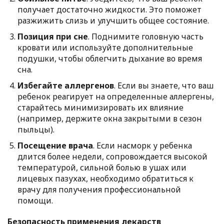
получает достаточно жидкости. Это поможет
разжижить слизь и улучшить общее состояние.
Позиция при сне
. Поднимите головную часть
кровати или используйте дополнительные
подушки, чтобы облегчить дыхание во время
сна.
Избегайте аллергенов
. Если вы знаете, что ваш
ребенок реагирует на определенные аллергены,
старайтесь минимизировать их влияние
(например, держите окна закрытыми в сезон
пыльцы).
Посещение врача
. Если насморк у ребенка
длится более недели, сопровождается высокой
температурой, сильной болью в ушах или
лицевых пазухах, необходимо обратиться к
врачу для получения профессиональной
помощи.
Безопасность применения лекарств