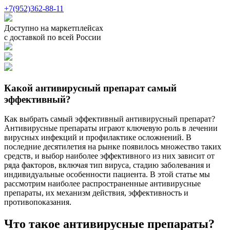
+7(952)362-88-11
Доступно на маркетплейсах
с доставкой по всей России
Какой антивирусный препарат самый
эффективный?
Как выбрать самый эффективный антивирусный препарат?
Антивирусные препараты играют ключевую роль в лечении
вирусных инфекций и профилактике осложнений. В
последние десятилетия на рынке появилось множество таких
средств, и выбор наиболее эффективного из них зависит от
ряда факторов, включая тип вируса, стадию заболевания и
индивидуальные особенности пациента. В этой статье мы
рассмотрим наиболее распространенные антивирусные
препараты, их механизм действия, эффективность и
противопоказания.
Что такое антивирусные препараты?