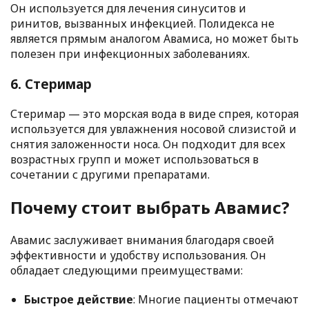
Он используется для лечения синуситов и
ринитов, вызванных инфекцией. Полидекса не
является прямым аналогом Авамиса, но может быть
полезен при инфекционных заболеваниях.
6. Стеримар
Стеримар — это морская вода в виде спрея, которая
используется для увлажнения носовой слизистой и
снятия заложенности носа. Он подходит для всех
возрастных групп и может использоваться в
сочетании с другими препаратами.
Почему стоит выбрать Авамис?
Авамис заслуживает внимания благодаря своей
эффективности и удобству использования. Он
обладает следующими преимуществами:
Быстрое действие
: Многие пациенты отмечают