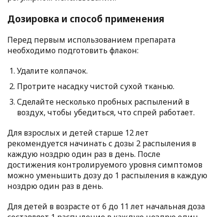
Дозировка и способ применения
Перед первым использованием препарата
необходимо подготовить флакон:
Удалите колпачок.
Протрите насадку чистой сухой тканью.
Сделайте несколько пробных распылений в
воздух, чтобы убедиться, что спрей работает.
Для взрослых и детей старше 12 лет
рекомендуется начинать с дозы 2 распыления в
каждую ноздрю один раз в день. После
достижения контролируемого уровня симптомов
можно уменьшить дозу до 1 распыления в каждую
ноздрю один раз в день.
Для детей в возрасте от 6 до 11 лет начальная доза