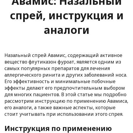
Авамис: Назальный
спрей, инструкция и
аналоги
Назальный спрей Авамис, содержащий активное
вещество флутиказон фуроат, является одним из
самых популярных препаратов для лечения
аллергического ринита и других заболеваний носа.
Его эффективность и минимальные побочные
эффекты делают его предпочтительным выбором
для многих пациентов. В этой статье мы подробно
рассмотрим инструкцию по применению Авамиса,
его аналоги, а также важные аспекты, которые
стоит учитывать при использовании этого спрея.
Инструкция по применению