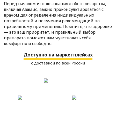
Перед началом использования любого лекарства,
включая Авамис, важно проконсультироваться с
врачом для определения индивидуальных
потребностей и получения рекомендаций по
правильному применению. Помните, что здоровье
— это ваш приоритет, и правильный выбор
препарата поможет вам чувствовать себя
комфортно и свободно.
Доступно на маркетплейсах
с доставкой по всей России