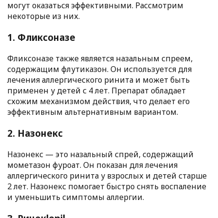
могут оказаться эффективными. Рассмотрим
некоторые из них.
1. Фликсоназе
Фликсоназе также является назальным спреем,
содержащим флутиказон. Он используется для
лечения аллергического ринита и может быть
применен у детей с 4 лет. Препарат обладает
схожим механизмом действия, что делает его
эффективным альтернативным вариантом.
2. Назонекс
Назонекс — это назальный спрей, содержащий
мометазон фуроат. Он показан для лечения
аллергического ринита у взрослых и детей старше
2 лет. Назонекс помогает быстро снять воспаление
и уменьшить симптомы аллергии.