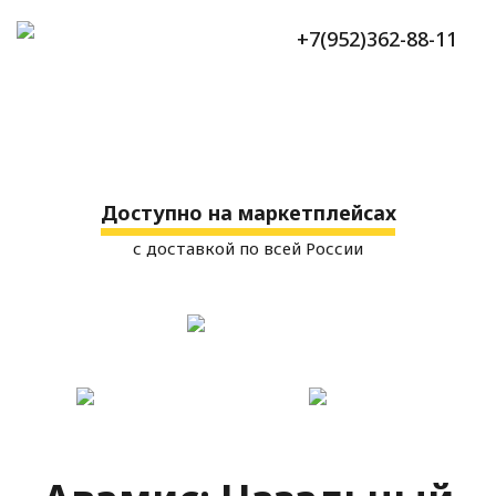
+7(952)362-88-11
Доступно на маркетплейсах
с доставкой по всей России