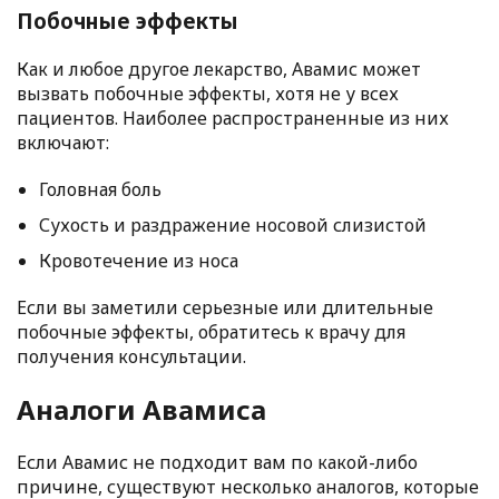
Побочные эффекты
Как и любое другое лекарство, Авамис может
вызвать побочные эффекты, хотя не у всех
пациентов. Наиболее распространенные из них
включают:
Головная боль
Сухость и раздражение носовой слизистой
Кровотечение из носа
Если вы заметили серьезные или длительные
побочные эффекты, обратитесь к врачу для
получения консультации.
Аналоги Авамиса
Если Авамис не подходит вам по какой-либо
причине, существуют несколько аналогов, которые