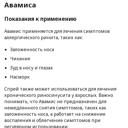
Авамиса
Показания к применению
Авамис применяется для лечения симптомов
аллергического ринита, таких как:
Заложенность носа
Чихание
Зуд в носу и глазах
Насморк
Спрей также может использоваться для лечения
хронического риносинусита у взрослых. Важно
понимать, что Авамис не предназначен для
немедленного снятия симптомов, таких как
заложенность носа, а работает на снижение
воспаления и облегчение симптомов при
регулярном использовании.